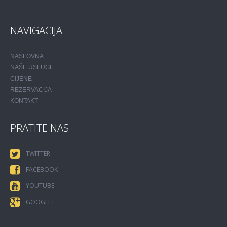
NAVIGACIJA
NASLOVNA
NAŠE USLUGE
CIJENE
REZERVACIJA
KONTAKT
PRATITE NAS
TWITTER
FACEBOOK
YOUTUBE
GOOGLE+