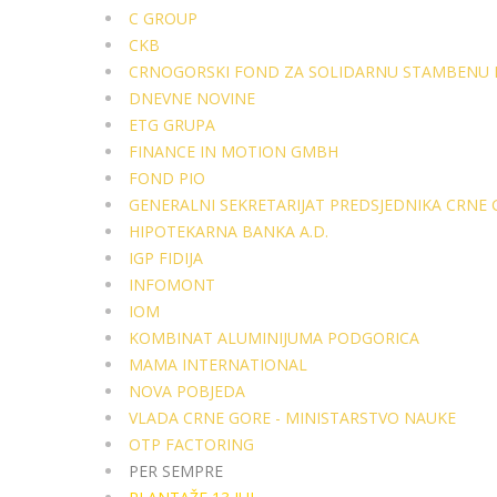
C GROUP
CKB
CRNOGORSKI FOND ZA SOLIDARNU STAMBENU 
DNEVNE NOVINE
ETG GRUPA
FINANCE IN MOTION GMBH
FOND PIO
GENERALNI SEKRETARIJAT PREDSJEDNIKA CRNE
HIPOTEKARNA BANKA A.D.
IGP FIDIJA
INFOMONT
IOM
KOMBINAT ALUMINIJUMA PODGORICA
MAMA INTERNATIONAL
NOVA POBJEDA
VLADA CRNE GORE - MINISTARSTVO NAUKE
OTP FACTORING
PER SEMPRE