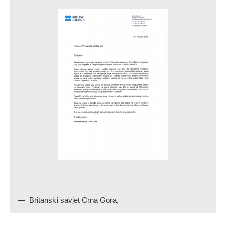
Britanski savjet Crna Gora
,