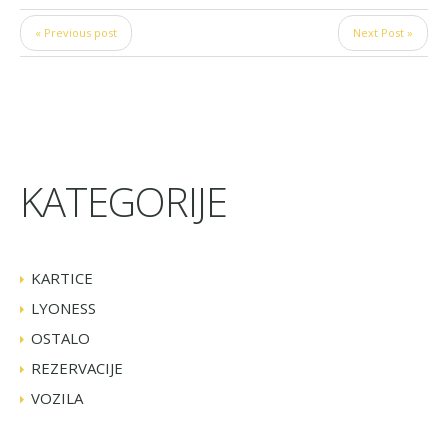
« Previous post
Next Post »
KATEGORIJE
KARTICE
LYONESS
OSTALO
REZERVACIJE
VOZILA