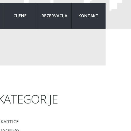
CIJENE
REZERVACIJA
KONTAKT
KATEGORIJE
KARTICE
LYONESS