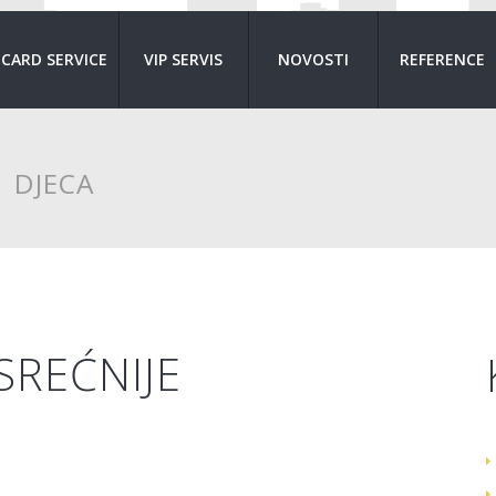
CARD SERVICE
VIP SERVIS
NOVOSTI
REFERENCE
:
DJECA
 SREĆNIJE