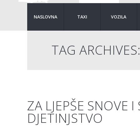
NASLOVNA
TAXI
VOZILA
TAG ARCHIVES
ZA LJEPŠE SNOVE I
DJETINJSTVO