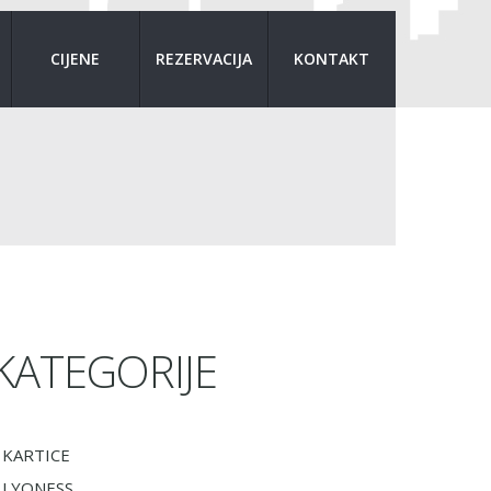
CIJENE
REZERVACIJA
KONTAKT
KATEGORIJE
KARTICE
LYONESS