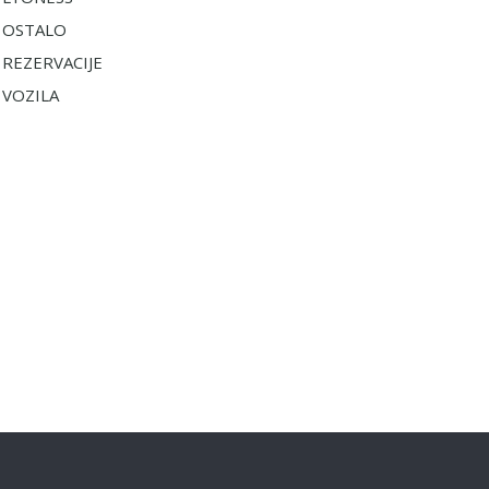
OSTALO
REZERVACIJE
VOZILA